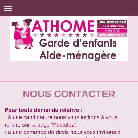
NOUS CONTACTER
Pour toute demande relative :
- à une candidature nous vous invitons à vous
rendre sur la page
"Postulez"
.
- à une demande de devis nous vous invitons à