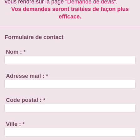
vous rendre sur la page
"Demande de devis"
.
Vos demandes seront traitées de façon plus
efficace.
Formulaire de contact
Nom :
*
Adresse mail :
*
Code postal :
*
Ville :
*