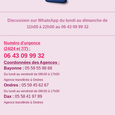
Discussion sur WhatsApp du lundi au dimanche de
11h00 à 22h00 au 06 43 09 99 32
Numéro d'urgence
(24/24 et 7/7) :
06 43 09 99 32
Coordonnées des Agences :
Bayonne :
05 59 55 98 68
Du lundi au vendredi de 08h30 à 17h00
Agence transférée à Ondres
Ondres :
05 59 45 62 67
Du lundi au vendredi de 08h30 à 17h00
Dax :
05 58 41 97 89
Agence transférée à Ondres