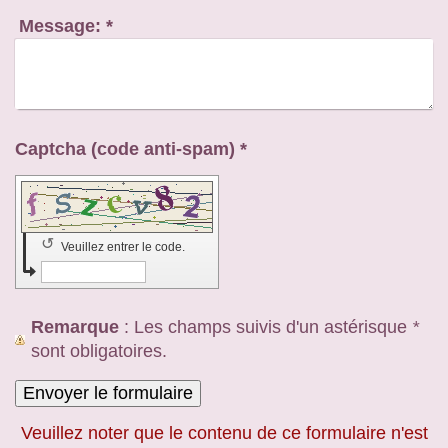
Message:
*
Captcha (code anti-spam) *
↺
Veuillez entrer le code.
Remarque
: Les champs suivis d'un astérisque
*
sont obligatoires.
Veuillez noter que le contenu de ce formulaire n'est