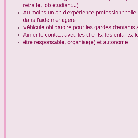
retraite, job étudiant...)
Au moins un an d'expérience professionnnelle 
dans l'aide ménagère
Véhicule obligatoire pour les gardes d'enfants
Aimer le contact avec les clients, les enfants, l
être responsable, organisé(e) et autonome