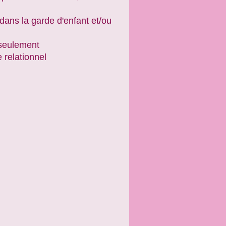
dans la garde d'enfant et/ou
 seulement
e relationnel