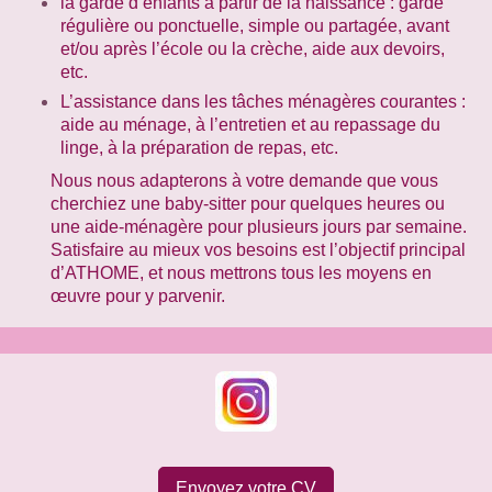
la garde d’enfants à partir de la naissance : garde
régulière ou ponctuelle, simple ou partagée, avant
et/ou après l’école ou la crèche, aide aux devoirs,
etc.
L’assistance dans les tâches ménagères courantes :
aide au ménage, à l’entretien et au repassage du
linge, à la préparation de repas, etc.
Nous nous adapterons à votre demande que vous
cherchiez une baby-sitter pour quelques heures ou
une aide-ménagère pour plusieurs jours par semaine.
Satisfaire au mieux vos besoins est l’objectif principal
d’ATHOME, et nous mettrons tous les moyens en
œuvre pour y parvenir.
Envoyez votre CV