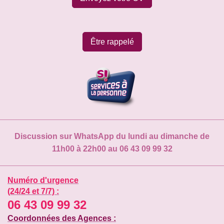
Être rappelé
Discussion sur WhatsApp du lundi au dimanche de
11h00 à 22h00 au 06 43 09 99 32
Numéro d'urgence
(24/24 et 7/7) :
06 43 09 99 32
Coordonnées des Agences :