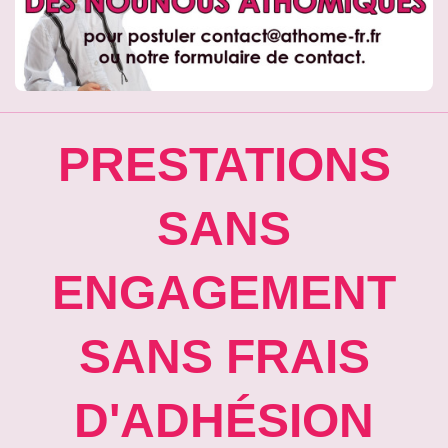
PRESTATIONS
SANS
ENGAGEMENT
SANS FRAIS
D'ADHÉSION