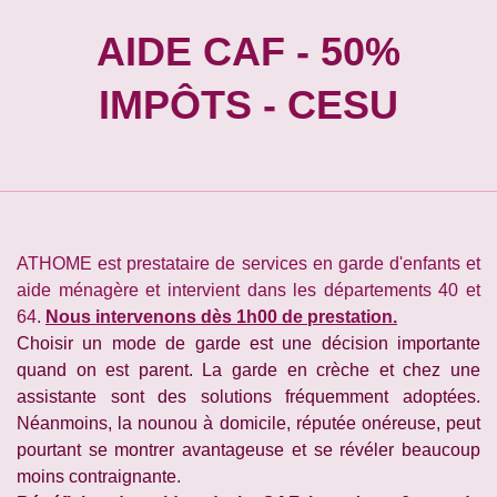
AIDE CAF - 50%
IMPÔTS - CESU
ATHOME est prestataire de services en garde d'enfants et
aide ménagère et intervient dans les départements 40 et
64.
Nous intervenons dès 1h00 de prestation.
Choisir un mode de garde est une décision importante
quand on est parent. La garde en crèche et chez une
assistante sont des solutions fréquemment adoptées.
Néanmoins, la nounou à domicile, réputée onéreuse, peut
pourtant se montrer avantageuse et se révéler beaucoup
moins contraignante.