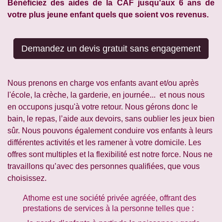
Bénéficiez des aides de la CAF jusqu'aux 6 ans de
votre plus jeune enfant quels que soient vos revenus.
Demandez un devis gratuit sans engagement
Nous prenons en charge vos enfants avant et/ou après
l'école, la crèche, la garderie, en journée... et nous nous
en occupons jusqu'à votre retour. Nous gérons donc le
bain, le repas, l’aide aux devoirs, sans oublier les jeux bien
sûr. Nous pouvons également conduire vos enfants à leurs
différentes activités et les ramener à votre domicile. Les
offres sont multiples et la flexibilité est notre force. Nous ne
travaillons qu’avec des personnes qualifiées, que vous
choisissez.
Athome est une société privée agréée, offrant des
prestations de services à la personne telles que :