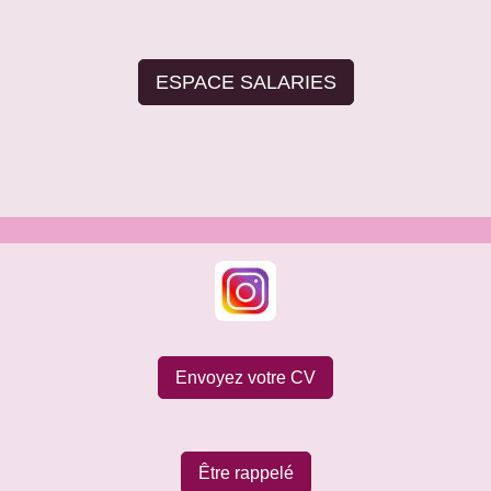
ESPACE SALARIES
Envoyez votre CV
Être rappelé