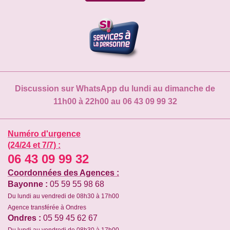
Discussion sur WhatsApp du lundi au dimanche de
11h00 à 22h00 au 06 43 09 99 32
Numéro d'urgence
(24/24 et 7/7) :
06 43 09 99 32
Coordonnées des Agences :
Bayonne :
05 59 55 98 68
Du lundi au vendredi de 08h30 à 17h00
Agence transférée à Ondres
Ondres :
05 59 45 62 67
Du lundi au vendredi de 08h30 à 17h00