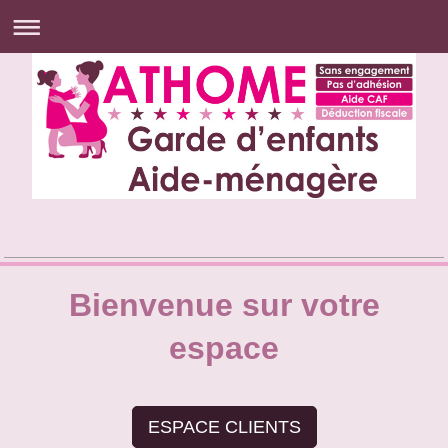
Bienvenue sur votre
espace
ESPACE CLIENTS