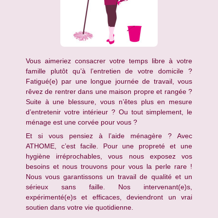
Vous aimeriez consacrer votre temps libre à votre
famille plutôt qu’à l’entretien de votre domicile ?
Fatigué(e) par une longue journée de travail, vous
rêvez de rentrer dans une maison propre et rangée ?
Suite à une blessure, vous n’êtes plus en mesure
d’entretenir votre intérieur ? Ou tout simplement, le
ménage est une corvée pour vous ?
Et si vous pensiez à l’aide ménagère ? Avec
ATHOME, c’est facile. Pour une propreté et une
hygiène irréprochables, vous nous exposez vos
besoins et nous trouvons pour vous la perle rare !
Nous vous garantissons un travail de qualité et un
sérieux sans faille. Nos intervenant(e)s,
expérimenté(e)s et efficaces, deviendront un vrai
soutien dans votre vie quotidienne.