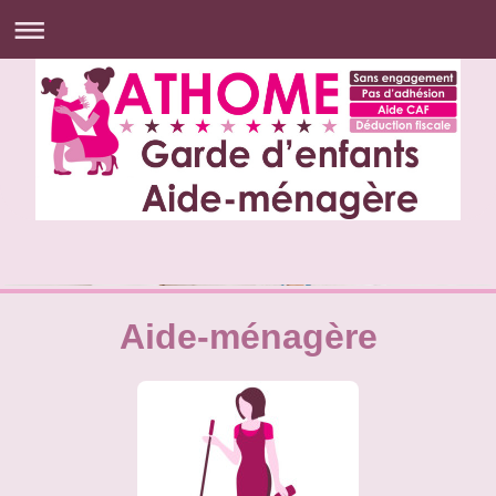
Aide-ménagère