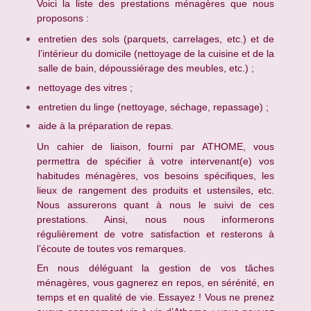
Voici la liste des prestations ménagères que nous
proposons :
entretien des sols (parquets, carrelages, etc.) et de
l’intérieur du domicile (nettoyage de la cuisine et de la
salle de bain, dépoussiérage des meubles, etc.) ;
nettoyage des vitres ;
entretien du linge (nettoyage, séchage, repassage) ;
aide à la préparation de repas.
Un cahier de liaison, fourni par ATHOME, vous
permettra de spécifier à votre intervenant(e) vos
habitudes ménagères, vos besoins spécifiques, les
lieux de rangement des produits et ustensiles, etc.
Nous assurerons quant à nous le suivi de ces
prestations. Ainsi, nous nous informerons
régulièrement de votre satisfaction et resterons à
l’écoute de toutes vos remarques.
En nous déléguant la gestion de vos tâches
ménagères, vous gagnerez en repos, en sérénité, en
temps et en qualité de vie. Essayez ! Vous ne prenez