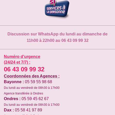
Discussion sur WhatsApp du lundi au dimanche de
11h00 à 22h00 au 06 43 09 99 32
Numéro d'urgence
(24/24 et 7/7) :
06 43 09 99 32
Coordonnées des Agences :
Bayonne :
05 59 55 98 68
Du lundi au vendredi de 08h30 à 17h00
Agence transférée à Ondres
Ondres :
05 59 45 62 67
Du lundi au vendredi de 08h30 à 17h00
Dax :
05 58 41 97 89