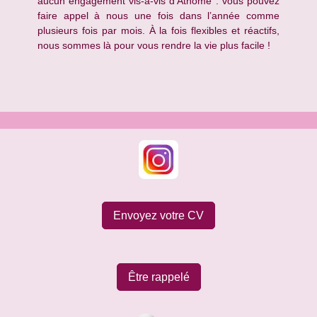
aucun engagement vis-à-vis d’Athome : vous pouvez
faire appel à nous une fois dans l’année comme
plusieurs fois par mois. À la fois flexibles et réactifs,
nous sommes là pour vous rendre la vie plus facile !
Envoyez votre CV
Être rappelé