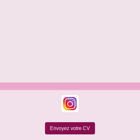
Envoyez votre CV