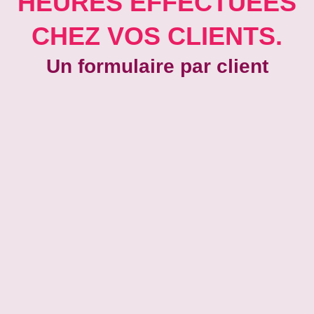
HEURES EFFECTUÉES
CHEZ VOS CLIENTS.
Un formulaire par client